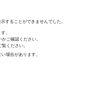
表示することができませんでした。
ます。
ないかご確認ください。
ご覧ください。
ない場合があります。