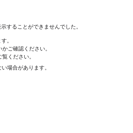
表示することができませんでした。
ます。
ないかご確認ください。
ご覧ください。
ない場合があります。