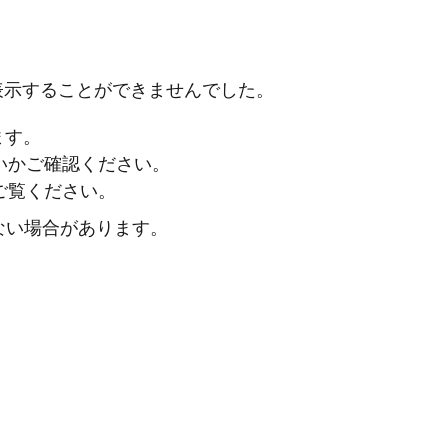
表示することができませんでした。
ます。
ないかご確認ください。
ご覧ください。
ない場合があります。