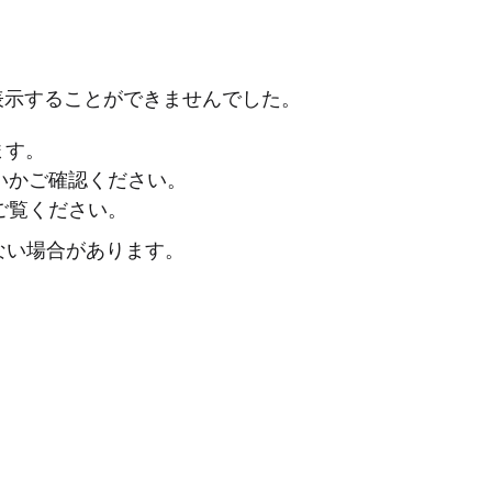
表示することができませんでした。
ます。
ないかご確認ください。
ご覧ください。
ない場合があります。