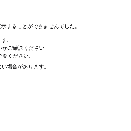
表示することができませんでした。
ます。
ないかご確認ください。
ご覧ください。
ない場合があります。