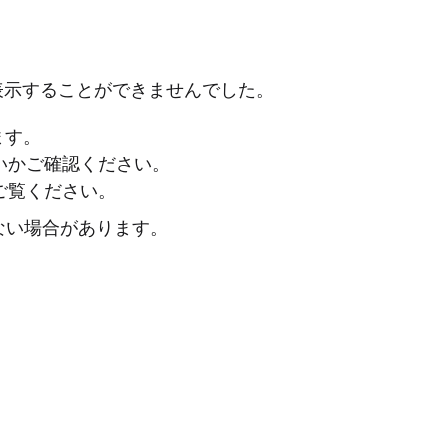
表示することができませんでした。
ます。
ないかご確認ください。
ご覧ください。
ない場合があります。