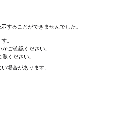
表示することができませんでした。
ます。
ないかご確認ください。
ご覧ください。
ない場合があります。