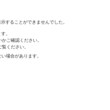
表示することができませんでした。
ます。
ないかご確認ください。
ご覧ください。
ない場合があります。