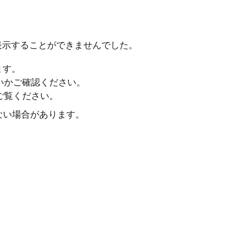
表示することができませんでした。
ます。
ないかご確認ください。
ご覧ください。
ない場合があります。