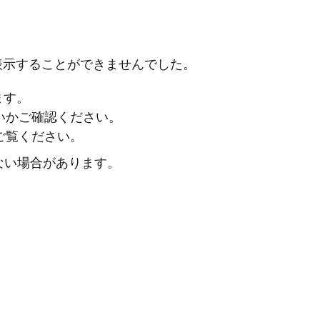
表示することができませんでした。
ます。
ないかご確認ください。
ご覧ください。
ない場合があります。