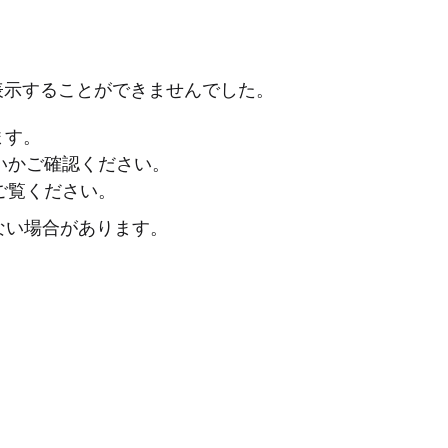
表示することができませんでした。
ます。
ないかご確認ください。
ご覧ください。
ない場合があります。