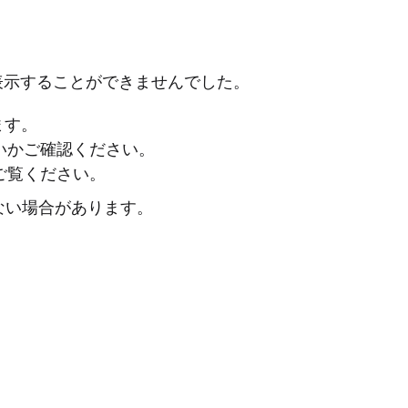
表示することができませんでした。
ます。
ないかご確認ください。
ご覧ください。
ない場合があります。