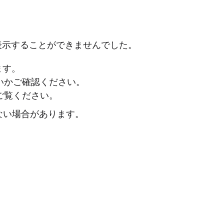
表示することができませんでした。
ます。
ないかご確認ください。
ご覧ください。
ない場合があります。