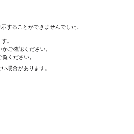
表示することができませんでした。
ます。
ないかご確認ください。
ご覧ください。
ない場合があります。