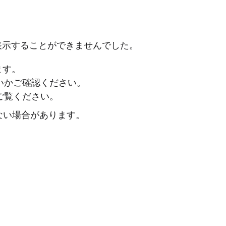
表示することができませんでした。
ます。
ないかご確認ください。
ご覧ください。
ない場合があります。