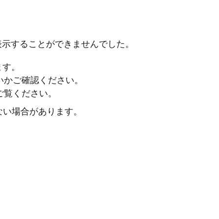
表示することができませんでした。
ます。
ないかご確認ください。
ご覧ください。
ない場合があります。