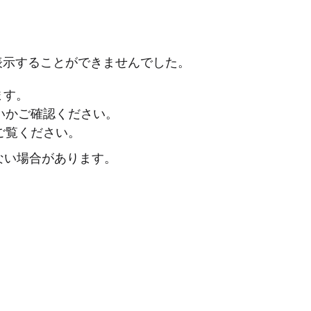
表示することができませんでした。
ます。
ないかご確認ください。
ご覧ください。
ない場合があります。