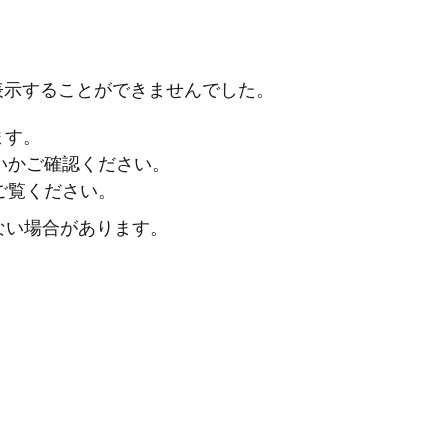
表示することができませんでした。
ます。
ないかご確認ください。
ご覧ください。
ない場合があります。